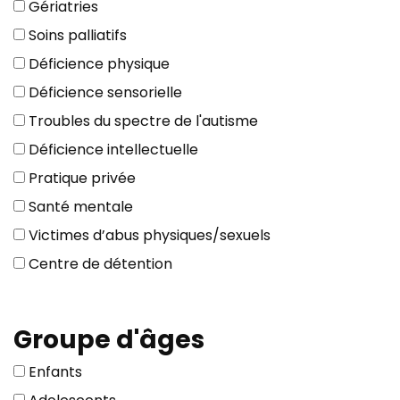
Gériatries
Soins palliatifs
Déficience physique
Déficience sensorielle
Troubles du spectre de l'autisme
Déficience intellectuelle
Pratique privée
Santé mentale
Victimes d’abus physiques/sexuels
Centre de détention
Groupe d'âges
Enfants