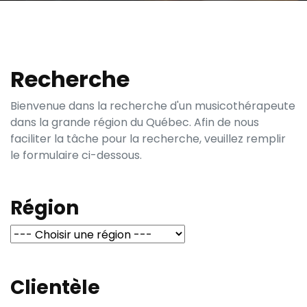
Recherche
Bienvenue dans la recherche d'un musicothérapeute
dans la grande région du Québec. Afin de nous
faciliter la tâche pour la recherche, veuillez remplir
le formulaire ci-dessous.
Région
Clientèle