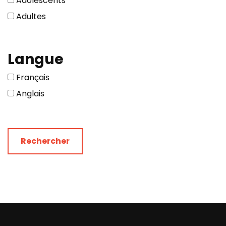
Adolescents
Adultes
Langue
Français
Anglais
Rechercher