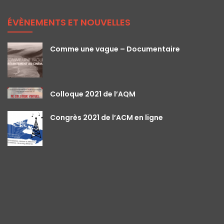
ÉVÈNEMENTS ET NOUVELLES
Comme une vague – Documentaire
Colloque 2021 de l’AQM
Congrès 2021 de l’ACM en ligne