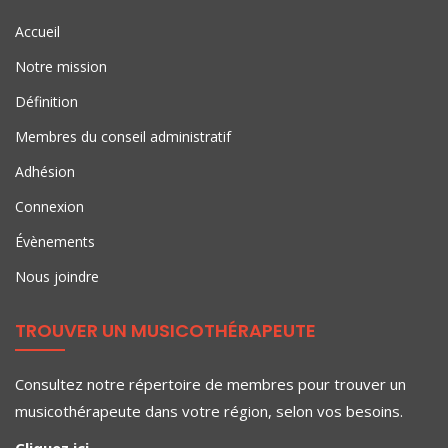
Accueil
Notre mission
Définition
Membres du conseil administratif
Adhésion
Connexion
Évènements
Nous joindre
TROUVER UN MUSICOTHÉRAPEUTE
Consultez notre répertoire de membres pour trouver un
musicothérapeute dans votre région, selon vos besoins.
Cliquez ici.