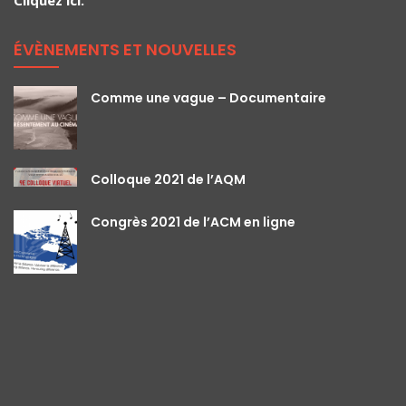
ÉVÈNEMENTS ET NOUVELLES
Comme une vague – Documentaire
Colloque 2021 de l’AQM
Congrès 2021 de l’ACM en ligne