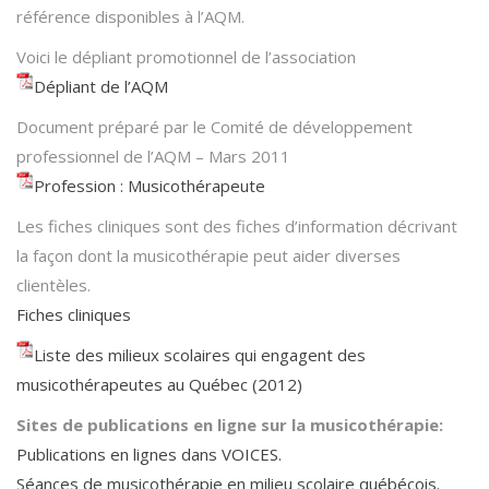
référence disponibles à l’AQM.
Voici le dépliant promotionnel de l’association
Dépliant de l’AQM
Document préparé par le Comité de développement
professionnel de l’AQM – Mars 2011
Profession : Musicothérapeute
Les fiches cliniques sont des fiches d’information décrivant
la façon dont la musicothérapie peut aider diverses
clientèles.
Fiches cliniques
Liste des milieux scolaires qui engagent des
musicothérapeutes au Québec (2012)
Sites de publications en ligne sur la musicothérapie:
Publications en lignes dans VOICES.
Séances de musicothérapie en milieu scolaire québécois.