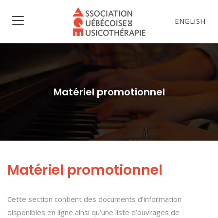
ENGLISH
Matériel promotionnel
Matériel promotionnel
Cette section contient des documents d’information
disponibles en ligne ainsi qu’une liste d’ouvrages de