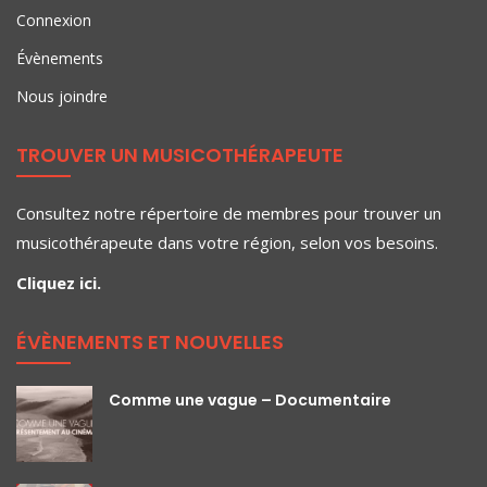
Connexion
Évènements
Nous joindre
TROUVER UN MUSICOTHÉRAPEUTE
Consultez notre répertoire de membres pour trouver un
musicothérapeute dans votre région, selon vos besoins.
Cliquez ici.
ÉVÈNEMENTS ET NOUVELLES
Comme une vague – Documentaire