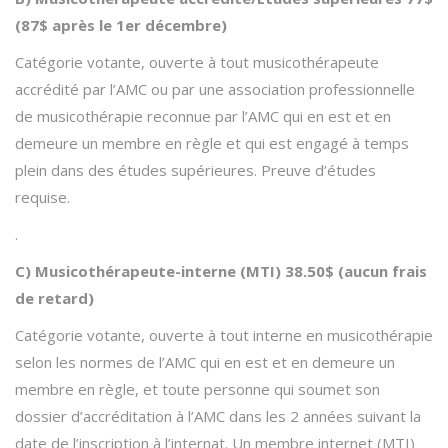
(87$ après le 1er décembre)
Catégorie votante, ouverte à tout musicothérapeute
accrédité par l’AMC ou par une association professionnelle
de musicothérapie reconnue par l’AMC qui en est et en
demeure un membre en règle et qui est engagé à temps
plein dans des études supérieures. Preuve d’études
requise.
.
C) Musicothérapeute-interne (MTI) 38.50$ (aucun frais
de retard)
Catégorie votante, ouverte à tout interne en musicothérapie
selon les normes de l’AMC qui en est et en demeure un
membre en règle, et toute personne qui soumet son
dossier d’accréditation à l’AMC dans les 2 années suivant la
date de l’inscription à l’internat. Un membre internet (MTI)