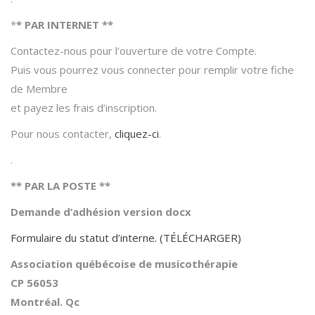
*
* PAR INTERNET **
Contactez-nous pour l’ouverture de votre Compte.
Puis vous pourrez vous connecter pour remplir votre fiche
de Membre
et payez les frais d’inscription.
Pour nous contacter,
cliquez-ci
.
.
** PAR LA POSTE **
Demande d’adhésion version docx
Formulaire du statut d’interne. (TÉLÉCHARGER)
Association québécoise de musicothérapie
CP 56053
Montréal. Qc