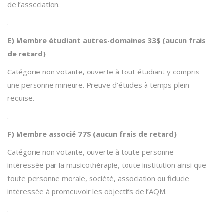
de l’association.
.
E) Membre étudiant autres-domaines 33$ (aucun frais
de retard)
Catégorie non votante, ouverte à tout étudiant y compris
une personne mineure. Preuve d’études à temps plein
requise.
.
F) Membre associé 77$ (aucun frais de retard)
Catégorie non votante, ouverte à toute personne
intéressée par la musicothérapie, toute institution ainsi que
toute personne morale, société, association ou fiducie
intéressée à promouvoir les objectifs de l’AQM.
.