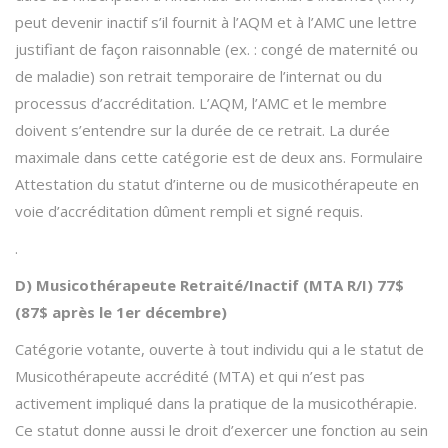
peut devenir inactif s’il fournit à l’AQM et à l’AMC une lettre
justifiant de façon raisonnable (ex. : congé de maternité ou
de maladie) son retrait temporaire de l’internat ou du
processus d’accréditation. L’AQM, l’AMC et le membre
doivent s’entendre sur la durée de ce retrait. La durée
maximale dans cette catégorie est de deux ans. Formulaire
Attestation du statut d’interne ou de musicothérapeute en
voie d’accréditation dûment rempli et signé requis.
.
D) Musicothérapeute Retraité/Inactif (MTA R/I) 77$
(87$ après le 1er décembre)
Catégorie votante, ouverte à tout individu qui a le statut de
Musicothérapeute accrédité (MTA) et qui n’est pas
activement impliqué dans la pratique de la musicothérapie.
Ce statut donne aussi le droit d’exercer une fonction au sein